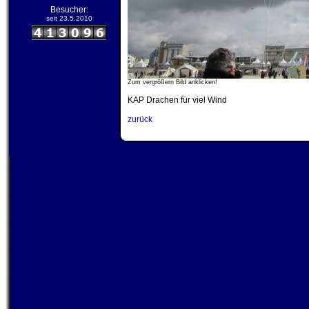
Besucher:
seit 23.5.2010
Zum vergrößern Bild anklicken!
KAP Drachen für viel Wind
zurück