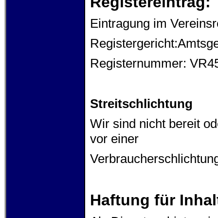
Registereintrag:
Eintragung im Vereinsre
Registergericht:Amtsge
Registernummer: VR4
Streitschlichtung
Wir sind nicht bereit od
vor einer
Verbraucherschlichtung
Haftung für Inhal