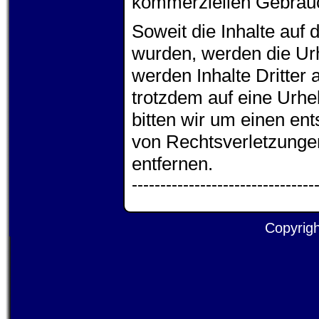
kommerziellen Gebrauc
Soweit die Inhalte auf d
wurden, werden die Urh
werden Inhalte Dritter 
trotzdem auf eine Urh
bitten wir um einen e
von Rechtsverletzunge
entfernen.
--------------------------------
Copyrigh