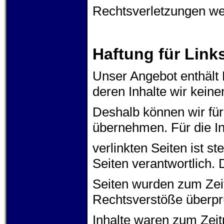
Rechtsverletzungen we
Haftung für Link
Unser Angebot enthält 
deren Inhalte wir keine
Deshalb können wir für
übernehmen. Für die In
verlinkten Seiten ist st
Seiten verantwortlich. 
Seiten wurden zum Zeit
Rechtsverstöße überprü
Inhalte waren zum Zeit