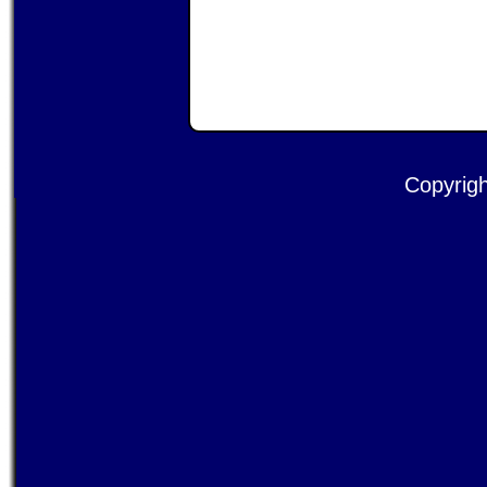
Copyrigh