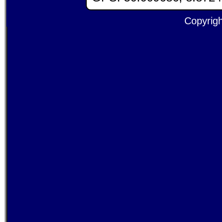
Copyrigh